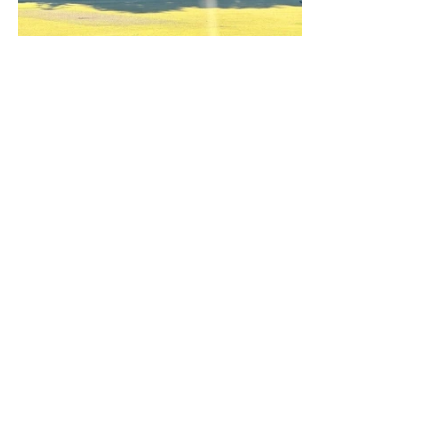
試合情報
最新記事
すべて表示