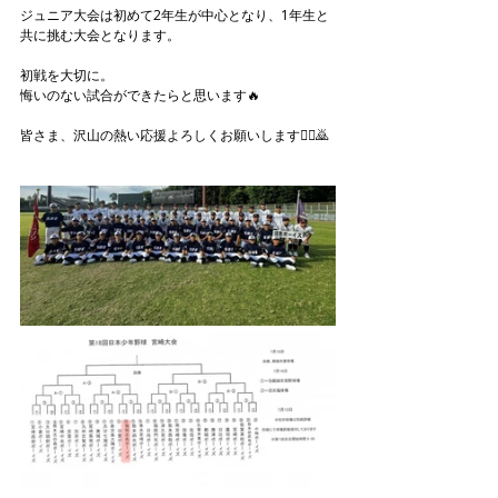
ジュニア大会は初めて2年生が中心となり、1年生と
共に挑む大会となります。
初戦を大切に。
悔いのない試合ができたらと思います🔥
皆さま、沢山の熱い応援よろしくお願いします🙇‍♂️🙇