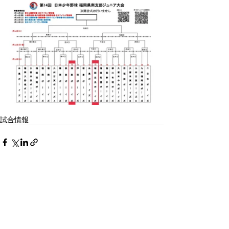
試合情報
最新記事
すべて表示