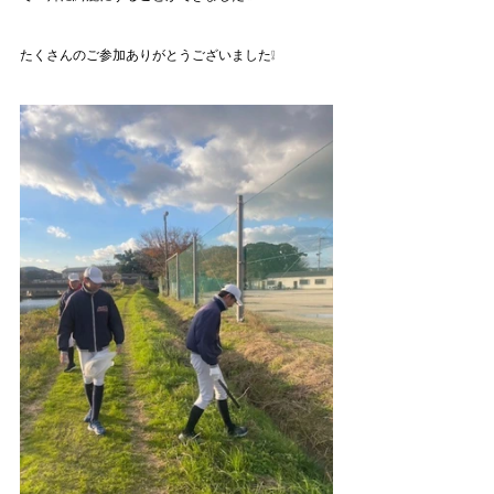
たくさんのご参加ありがとうございました❕