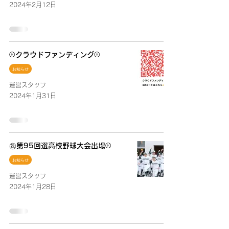
2024年2月12日
⚾️クラウドファンディング⚾️
お知らせ
運営スタッフ
2024年1月31日
㊗️第95回選高校野球大会出場⚾️
お知らせ
運営スタッフ
2024年1月28日