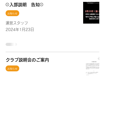
⚾️入部説明 告知⚾️
お知らせ
運営スタッフ
2024年1月23日
クラブ説明会のご案内
お知らせ
運営スタッフ
2024年1月21日
体験会参加ありがとうございました‼️
🙇‍♂️
お知らせ
運営スタッフ